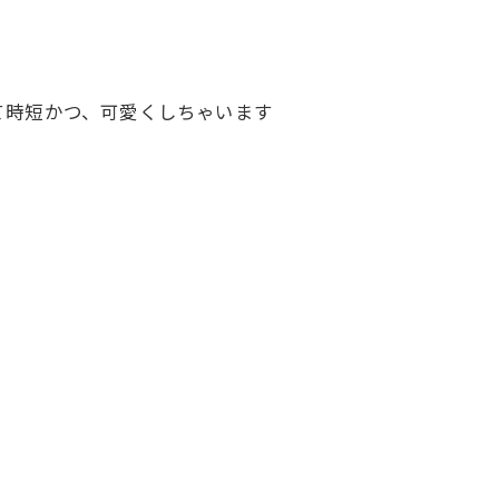
て時短かつ、可愛くしちゃいます