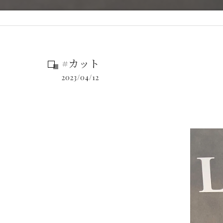
#カット
2023/04/12