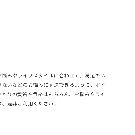
のお悩みやライフスタイルに合わせて、満足のい
きないなどのお悩みに解決できるように、ポイ
ひとりの髪質や骨格はもちろん、お悩みやライ
は、是非ご利用ください。