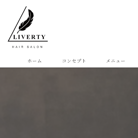
ホーム
コンセプト
メニュー