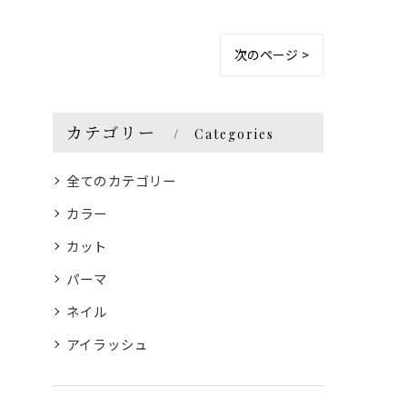
次のページ >
カテゴリー
Categories
全てのカテゴリー
カラー
カット
パーマ
ネイル
アイラッシュ