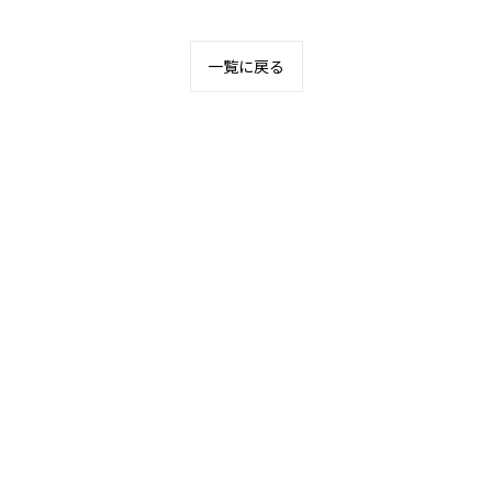
一覧に戻る