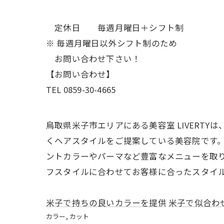
定休日 毎週月曜日＋シフト制
※ 毎週月曜日以外シフト制のため
お問い合わせ下さい！
【お問い合わせ】
TEL 0859-30-4665
鳥取県米子市エリアにある美容室 LIVERT
くヘアスタイルをご提案している美容院です
ントカラーやパーマなど豊富なメニューを取
フスタイルに合わせてお客様に合ったスタイル
米子で持ちの良いカラーを提供
米子で似合わ
カラー
カット