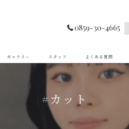
0859-30-4665
ギャラリー
スタッフ
よくある質問
#カット