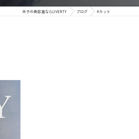
アイラッシュ
米子の美容室ならLIVERTY
ブログ
#カット