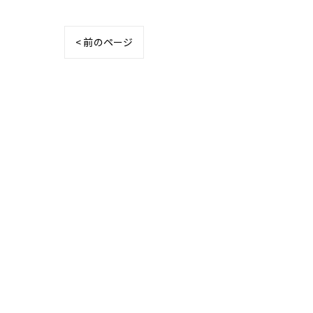
< 前のページ