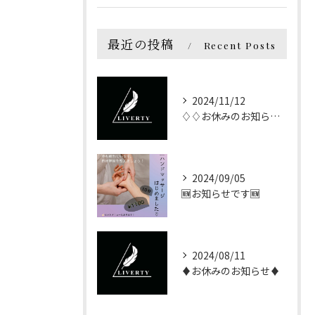
最近の投稿
Recent Posts
2024/11/12
♢♢お休みのお知らせ♢♢
2024/09/05
🆕お知らせです🆕
2024/08/11
♦お休みのお知らせ♦