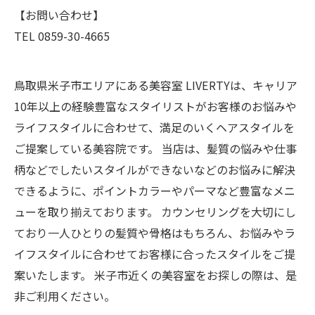
【お問い合わせ】
TEL 0859-30-4665
鳥取県米子市エリアにある美容室 LIVERTYは、キャリア
10年以上の経験豊富なスタイリストがお客様のお悩みや
ライフスタイルに合わせて、満足のいくヘアスタイルを
ご提案している美容院です。 当店は、髪質の悩みや仕事
柄などでしたいスタイルができないなどのお悩みに解決
できるように、ポイントカラーやパーマなど豊富なメニ
ューを取り揃えております。 カウンセリングを大切にし
ており一人ひとりの髪質や骨格はもちろん、お悩みやラ
イフスタイルに合わせてお客様に合ったスタイルをご提
案いたします。 米子市近くの美容室をお探しの際は、是
非ご利用ください。