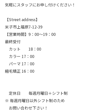
気軽にスタッフにお申し付けください！
【Street address】
米子市上福原7-12-39
【営業時間】9：00〜19：00
最終受付
カット 18：00
カラー 17：00
パーマ 17：00
縮毛矯正 16：00
定休日 毎週月曜日＋シフト制
※ 毎週月曜日以外シフト制のため
お問い合わせ下さい！