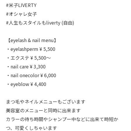
#米子LIVERTY
#オシャレ女子
#人生もスタイルもliverty (自由)
【eyelash & nail menu】
・eyelashperm ¥ 5,500
・エクステ ¥ 5,500～
・nail care ¥ 3,300
・nail onecolor ¥ 6,000
・eyeblow ¥ 4,400
まつ毛やネイルメニューもございます
美容室のメニューと同時に出来ます
カラーの待ち時間やシャンプー中などに出来て時短か
つ、可愛くしちゃいます