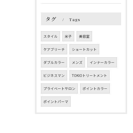
タグ
Tags
スタイル
米子
美容室
ケアブリーチ
ショートカット
ダブルカラー
メンズ
インナーカラー
ビジネスマン
TOKIOトリートメント
プライベートサロン
ポイントカラー
ポイントパーマ