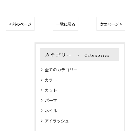
< 前のページ
一覧に戻る
次のページ >
カテゴリー
Categories
全てのカテゴリー
カラー
カット
パーマ
ネイル
アイラッシュ