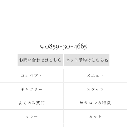
0859-30-4665
お問い合わせはこちら
ネット予約はこちら
コンセプト
メニュー
ギャラリー
スタッフ
よくある質問
当サロンの特徴
カラー
カット