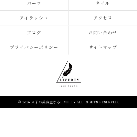
パーマ
ネイル
アイラッシュ
アクセス
ブログ
お問い合わせ
プライバシーポリシー
サイトマップ
© 2026 米子の美容室ならLIVERTY ALL RIGHTS RESERVED.